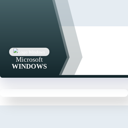
Microsoft
WINDOWS