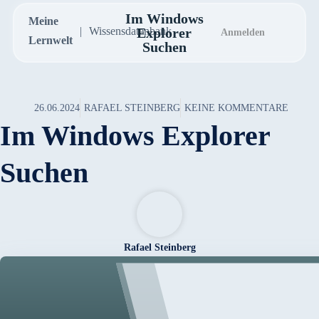
Im Windows
Meine
Wissensdatenbank
Explorer
Anmelden
Lernwelt
Suchen
26.06.2024
RAFAEL STEINBERG
KEINE KOMMENTARE
Im Windows Explorer
Suchen
Rafael Steinberg