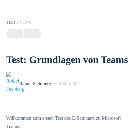
TEST 1
VON 0
Test: Grundlagen von Teams
Rafael Steinberg
23.02.2021
Willkommen zum ersten Test des E-Seminars zu Microsoft
Teams.