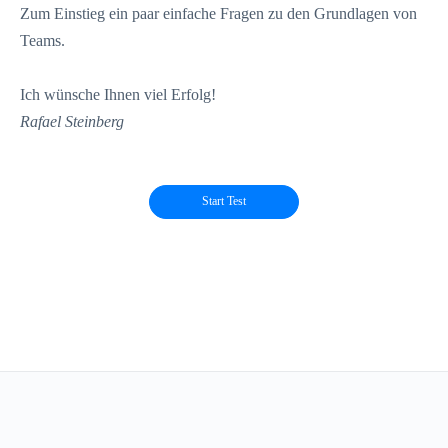
Zum Einstieg ein paar einfache Fragen zu den Grundlagen von
Teams.
Ich wünsche Ihnen viel Erfolg!
Rafael Steinberg