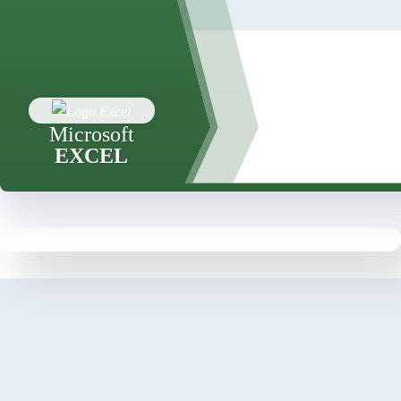
Microsoft
EXCEL