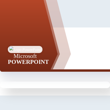
Microsoft
POWERPOINT