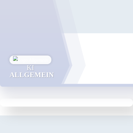
KI
ALLGEMEIN