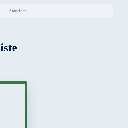
Anmelden
iste