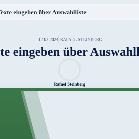
Texte eingeben über Auswahlliste
12.02.2024
RAFAEL STEINBERG
te eingeben über Auswahll
Rafael Steinberg