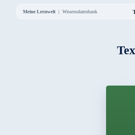
Meine Lernwelt
Wissensdatenbank
Tex