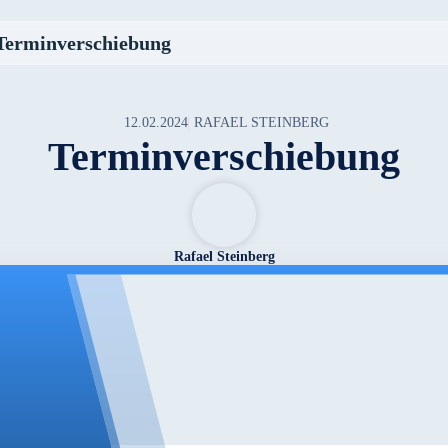
Terminverschiebung
12.02.2024
RAFAEL STEINBERG
Terminverschiebung
Rafael Steinberg