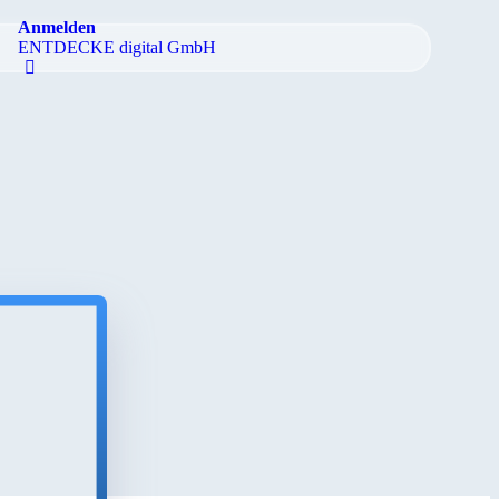
Anmelden
ENTDECKE digital GmbH