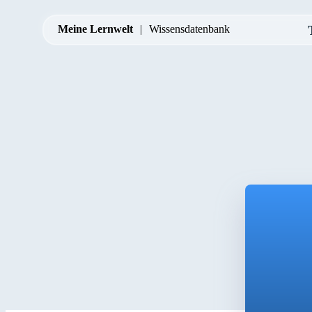
Meine Lernwelt
Wissensdatenbank