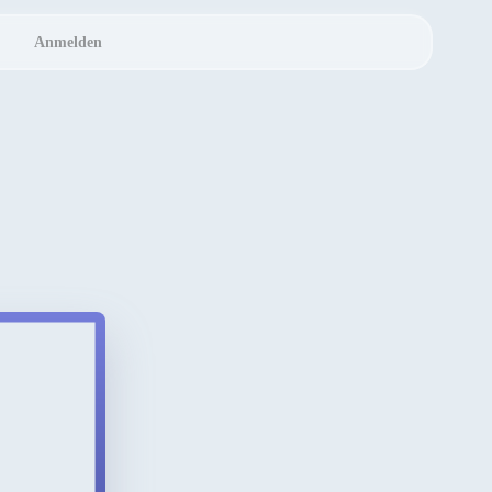
Anmelden