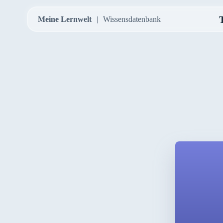
Meine Lernwelt
Wissensdatenbank