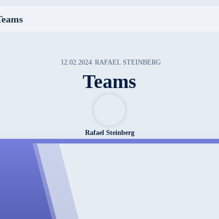
Teams
12.02.2024
RAFAEL STEINBERG
Teams
Rafael Steinberg