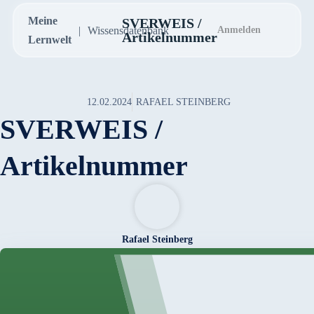
Meine
SVERWEIS /
Wissensdatenbank
Anmelden
Artikelnummer
Lernwelt
12.02.2024
RAFAEL STEINBERG
SVERWEIS /
Artikelnummer
Rafael Steinberg