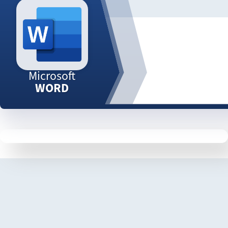
Microsoft
WORD