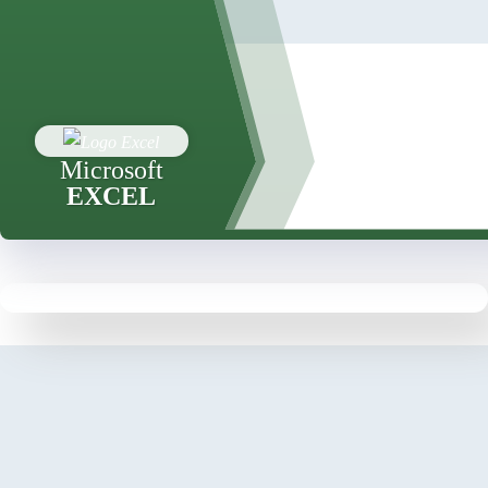
Microsoft
EXCEL