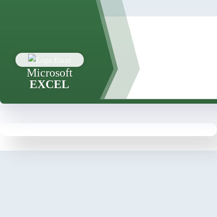
Microsoft
EXCEL