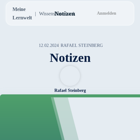
Meine
Notizen
Wissensdatenbank
Anmelden
Lernwelt
12.02.2024
RAFAEL STEINBERG
Notizen
Rafael Steinberg