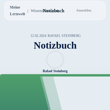
Meine
Notizbuch
Wissensdatenbank
Anmelden
Lernwelt
12.02.2024
RAFAEL STEINBERG
Notizbuch
Rafael Steinberg