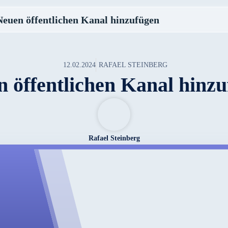
Neuen öffentlichen Kanal hinzufügen
12.02.2024
RAFAEL STEINBERG
 öffentlichen Kanal hinz
Rafael Steinberg