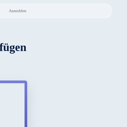
Anmelden
ufügen