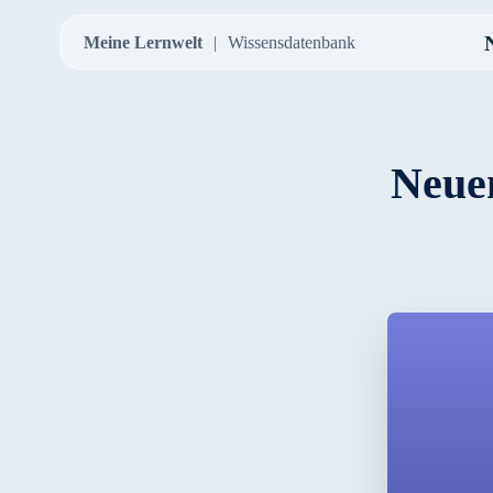
Meine Lernwelt
Wissensdatenbank
Neuen