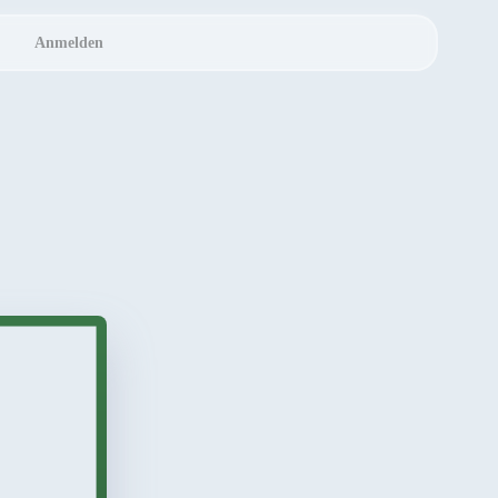
Anmelden