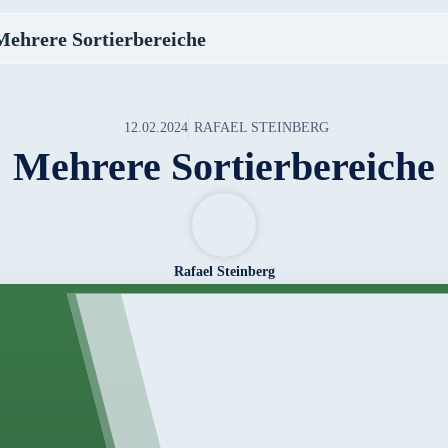
Mehrere Sortierbereiche
12.02.2024
RAFAEL STEINBERG
Mehrere Sortierbereiche
Rafael Steinberg