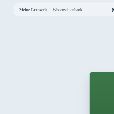
Meine Lernwelt
Wissensdatenbank