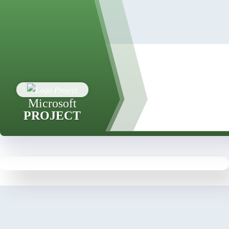
Microsoft
PROJECT