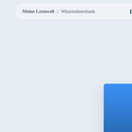
Meine Lernwelt
Wissensdatenbank