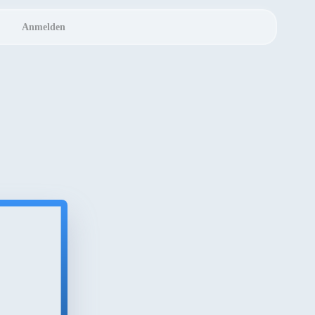
Anmelden