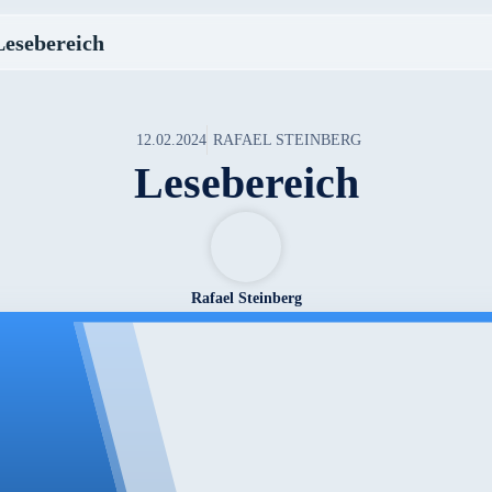
Lesebereich
12.02.2024
RAFAEL STEINBERG
Lesebereich
Rafael Steinberg