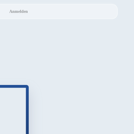
Anmelden