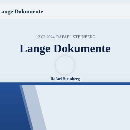
Lange Dokumente
12.02.2024
RAFAEL STEINBERG
Lange Dokumente
Rafael Steinberg