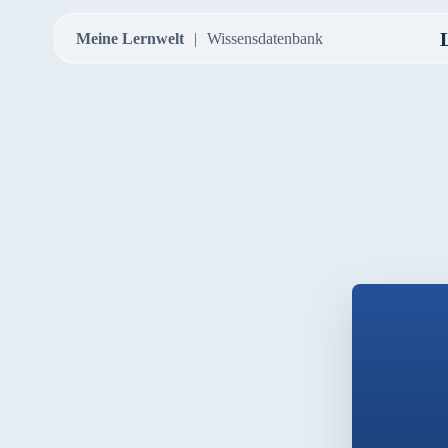
Meine Lernwelt
Wissensdatenbank