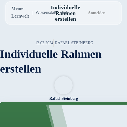
Individuelle
Meine
Wissensdatenbank
Rahmen
Anmelden
Lernwelt
erstellen
12.02.2024
RAFAEL STEINBERG
Individuelle Rahmen
erstellen
Rafael Steinberg