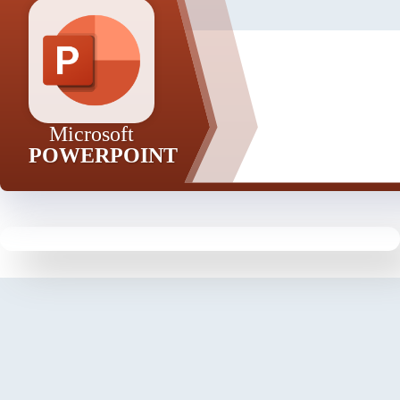
Microsoft
POWERPOINT