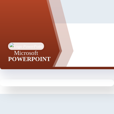
Microsoft
POWERPOINT