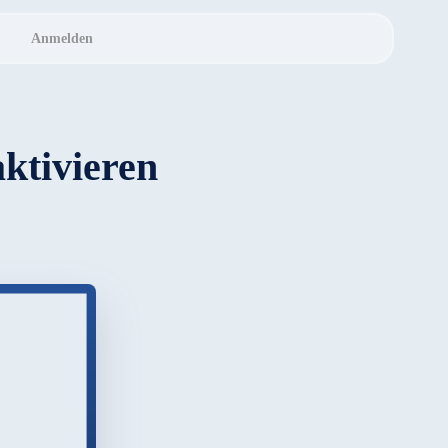
Anmelden
ktivieren