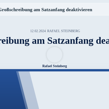
Großschreibung am Satzanfang deaktivieren
12.02.2024
RAFAEL STEINBERG
eibung am Satzanfang dea
Rafael Steinberg