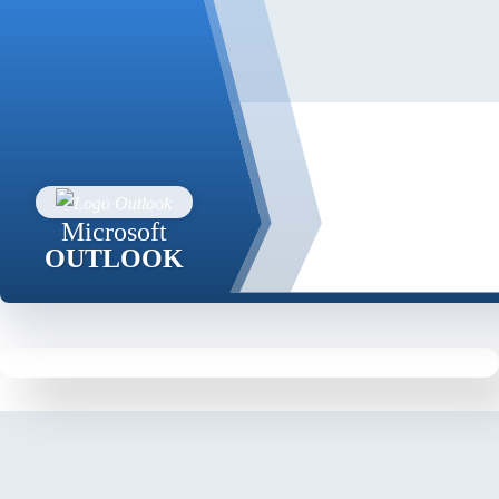
Microsoft
OUTLOOK