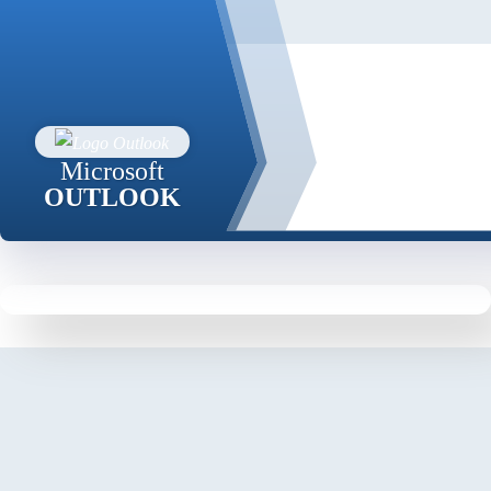
Microsoft
OUTLOOK