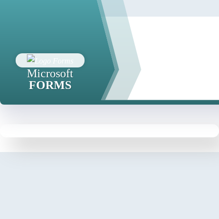
Microsoft
FORMS