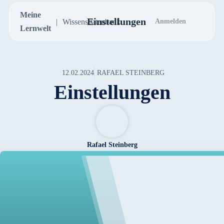
Meine
Einstellungen
Wissensdatenbank
Anmelden
Lernwelt
12.02.2024
RAFAEL STEINBERG
Einstellungen
Rafael Steinberg