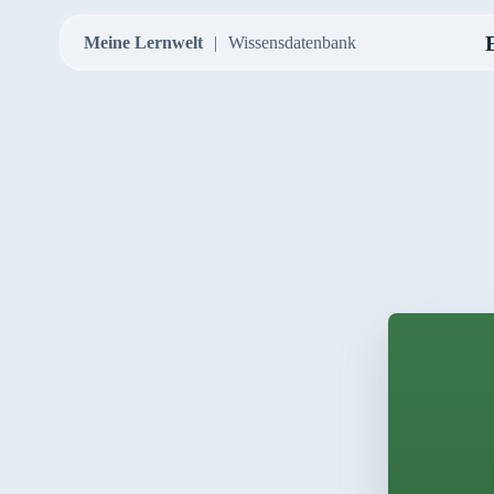
Meine Lernwelt
Wissensdatenbank