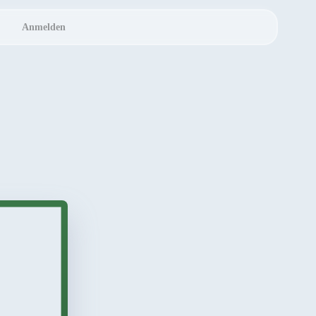
Anmelden