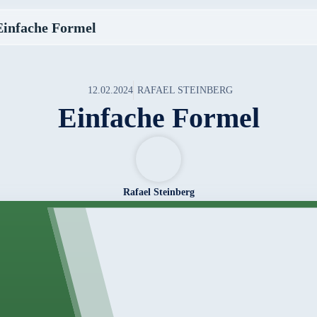
Einfache Formel
12.02.2024
RAFAEL STEINBERG
Einfache Formel
Rafael Steinberg