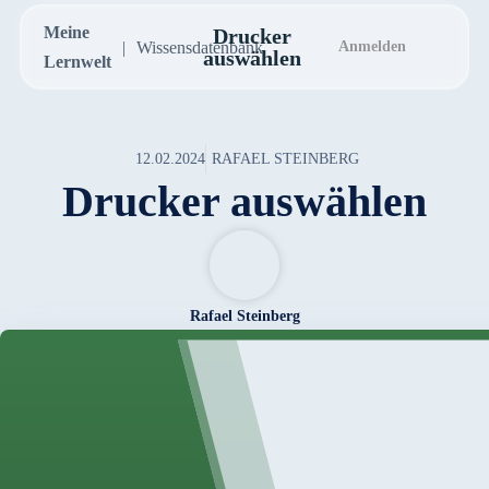
Meine
Drucker
Wissensdatenbank
Anmelden
auswählen
Lernwelt
12.02.2024
RAFAEL STEINBERG
Drucker auswählen
Rafael Steinberg