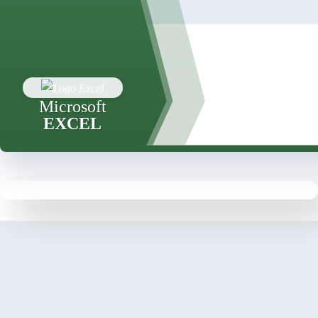
Microsoft
EXCEL