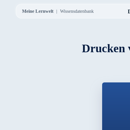
Meine Lernwelt
Wissensdatenbank
Drucken v