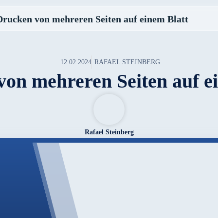
Drucken von mehreren Seiten auf einem Blatt
12.02.2024
RAFAEL STEINBERG
on mehreren Seiten auf e
Rafael Steinberg