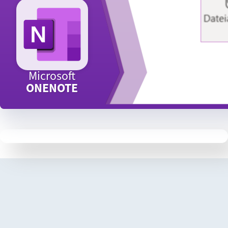
Microsoft
ONENOTE