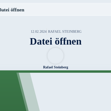
Datei öffnen
12.02.2024
RAFAEL STEINBERG
Datei öffnen
Rafael Steinberg