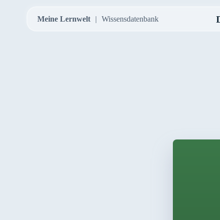
Meine Lernwelt
Wissensdatenbank