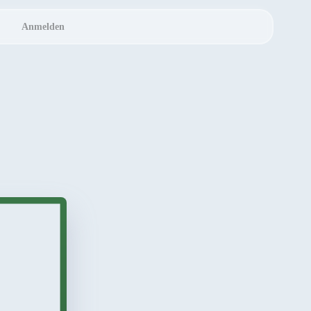
Anmelden