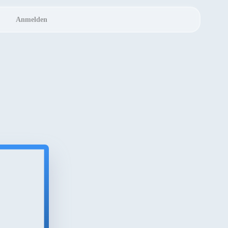
Anmelden