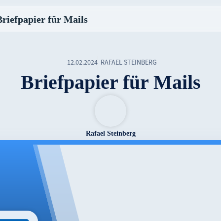
Briefpapier für Mails
12.02.2024
RAFAEL STEINBERG
Briefpapier für Mails
Rafael Steinberg