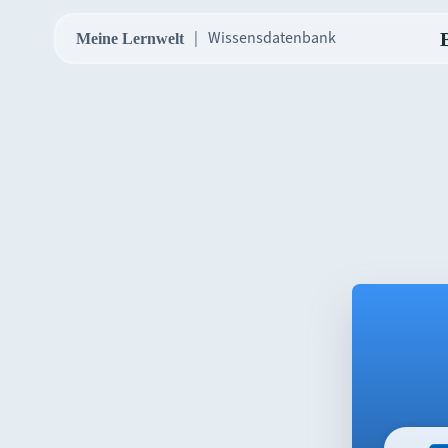
Wissensdatenbank
Meine Lernwelt