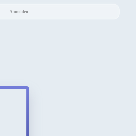
Anmelden