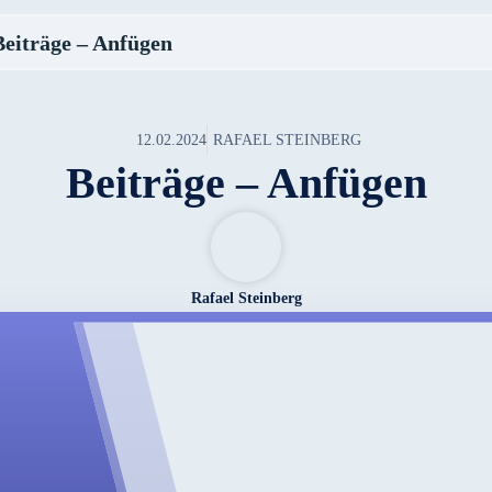
Beiträge – Anfügen
12.02.2024
RAFAEL STEINBERG
Beiträge – Anfügen
Rafael Steinberg