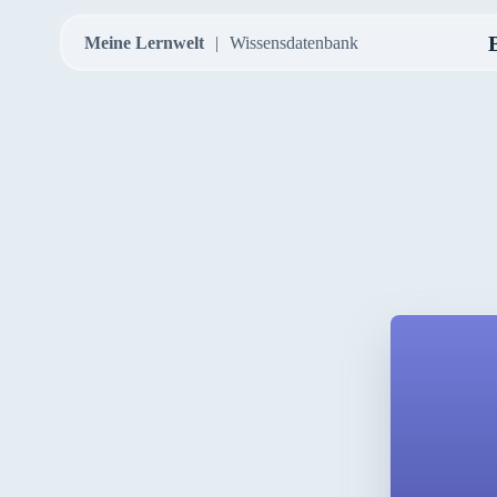
Meine Lernwelt
Wissensdatenbank