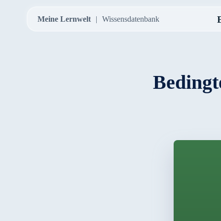
Meine Lernwelt
Wissensdatenbank
Bedingt