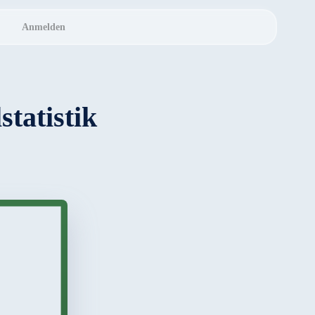
Anmelden
tatistik