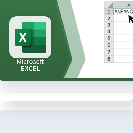
Microsoft
EXCEL